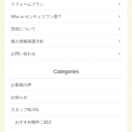
リフォームプラン
Who is センチュリワン君!?
売却について
個人情報保護方針
お問い合わせ
Categories
お客様の声
お知らせ
スタッフBLOG
おすすめ物件ご紹介