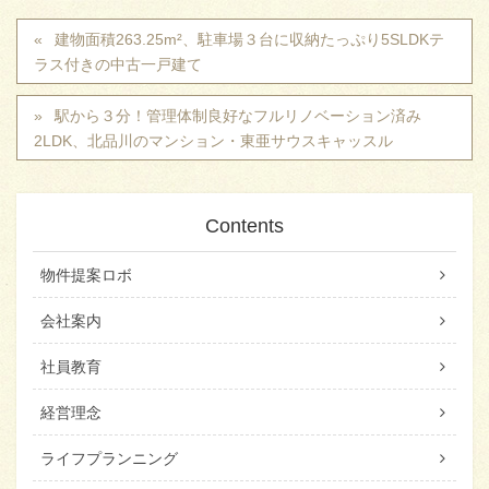
建物面積263.25m²、駐車場３台に収納たっぷり5SLDKテ
ラス付きの中古一戸建て
駅から３分！管理体制良好なフルリノベーション済み
2LDK、北品川のマンション・東亜サウスキャッスル
Contents
物件提案ロボ
会社案内
社員教育
経営理念
ライフプランニング