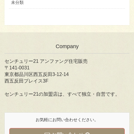
未分類
Company
センチュリー21 アンファング住宅販売
〒141-0031
東京都品川区西五反田3-12-14
西五反田プレイス3F
センチュリー21の加盟店は、すべて独立・自営です。
お気軽にお問い合わせください。