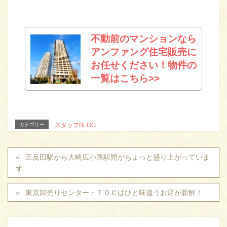
不動前のマンションなら
アンファング住宅販売に
お任せください！物件の
一覧はこちら>>
カテゴリー
スタッフBLOG
五反田駅から大崎広小路駅間がちょっと盛り上がっていま
す
東京卸売りセンター・ＴＯＣはひと味違うお店が新鮮！