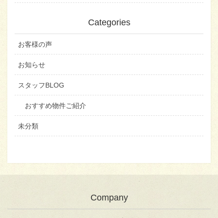
Categories
お客様の声
お知らせ
スタッフBLOG
おすすめ物件ご紹介
未分類
Company