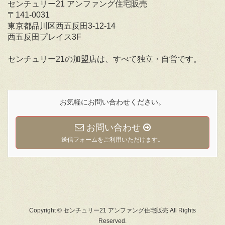
センチュリー21 アンファング住宅販売
〒141-0031
東京都品川区西五反田3-12-14
西五反田プレイス3F
センチュリー21の加盟店は、すべて独立・自営です。
お気軽にお問い合わせください。
お問い合わせ
送信フォームをご利用いただけます。
Copyright © センチュリー21 アンファング住宅販売 All Rights
Reserved.