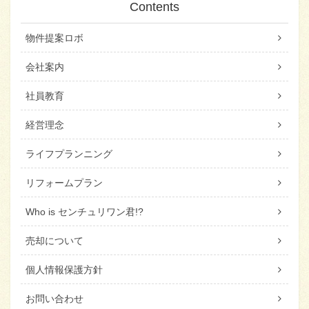
Contents
物件提案ロボ
会社案内
社員教育
経営理念
ライフプランニング
リフォームプラン
Who is センチュリワン君!?
売却について
個人情報保護方針
お問い合わせ