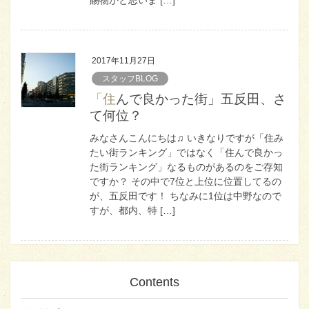
2017年11月27日
スタッフBLOG
「住んで良かった街」五反田、さ
て何位？
みなさんこんにちは♫ いきなりですが「住み
たい街ランキング」ではなく「住んで良かっ
た街ランキング」なるものがあるのをご存知
ですか？ その中で7位と上位に位置してるの
が、五反田です！ ちなみに1位は中野なので
すが、都内、特 […]
Contents