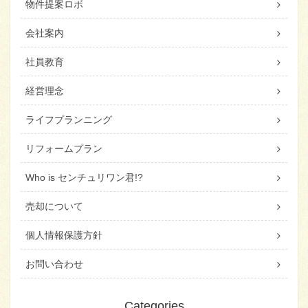
物件提案ロボ
会社案内
社員教育
経営理念
ライフプランニング
リフォームプラン
Who is センチュリワン君!?
売却について
個人情報保護方針
お問い合わせ
Categories