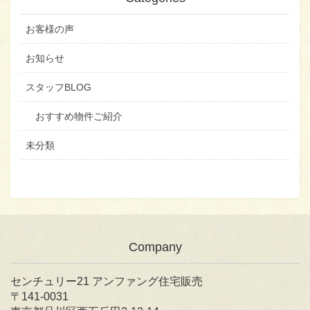
お客様の声
お知らせ
スタッフBLOG
おすすめ物件ご紹介
未分類
Company
センチュリー21 アンファング住宅販売
〒141-0031