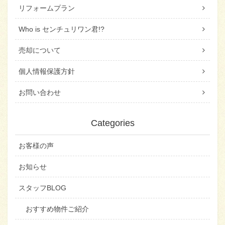
リフォームプラン
Who is センチュリワン君!?
売却について
個人情報保護方針
お問い合わせ
Categories
お客様の声
お知らせ
スタッフBLOG
おすすめ物件ご紹介