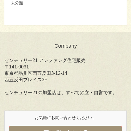
未分類
Company
センチュリー21 アンファング住宅販売
〒141-0031
東京都品川区西五反田3-12-14
西五反田プレイス3F
センチュリー21の加盟店は、すべて独立・自営です。
お気軽にお問い合わせください。